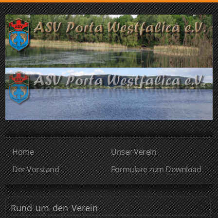
Home
Unser Verein
Der Vorstand
Formulare zum Download
Rund
um den Verein